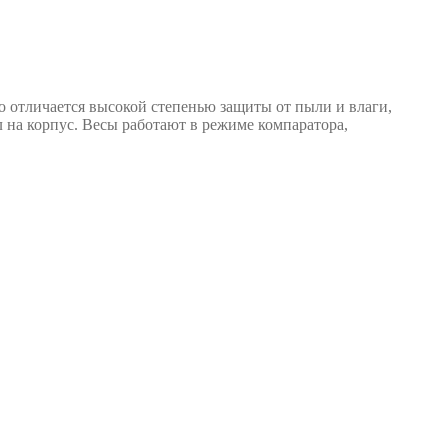
отличается высокой степенью защиты от пыли и влаги,
на корпус. Весы работают в режиме компаратора,