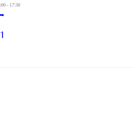
00 - 17:30