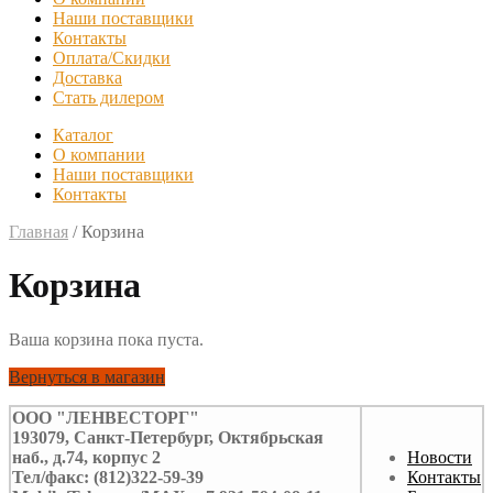
Наши поставщики
Контакты
Оплата/Скидки
Доставка
Стать дилером
Каталог
О компании
Наши поставщики
Контакты
Главная
/
Корзина
Корзина
Ваша корзина пока пуста.
Вернуться в магазин
ООО "ЛЕНВЕСТОРГ"
193079, Санкт-Петербург, Октябрьская
наб., д.74, корпус 2
Новости
Тел/факс: (812)322-59-39
Контакты