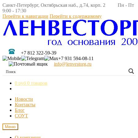
Санкт-Петербург, Октябрьская наб., д.74, корп. 2 Пн - Пт
9:00 - 17:30
Перейти к навигации
Перейти к содержимому
+7 812 322-59-39
+7 931 594-08-11
info@lenvestorg.ru
0 руб
0 товаров
Новости
Контакты
Блог
СОУТ
Меню
О компании