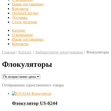
Наши поставщики
Контакты
Оплата/Скидки
Доставка
Стать дилером
Каталог
О компании
Наши поставщики
Контакты
Главная
/
Каталог
/
Лабораторное оборудование
/
Флокуляторы
Флокуляторы
Отображение единственного товара
Флокулятор US-0244