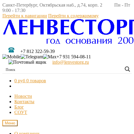
Санкт-Петербург, Октябрьская наб., д.74, корп. 2 Пн - Пт
9:00 - 17:30
Перейти к навигации
Перейти к содержимому
+7 812 322-59-39
+7 931 594-08-11
info@lenvestorg.ru
0 руб
0 товаров
Новости
Контакты
Блог
СОУТ
Меню
О компании