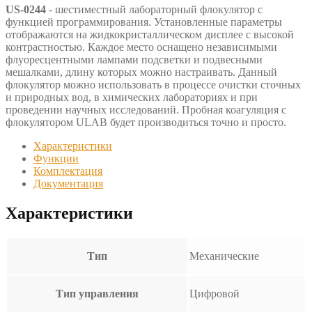
US-0244
- шестиместный лабораторный флокулятор с
функцией программирования. Установленные параметры
отображаются на жидкокристаллическом дисплее с высокой
контрастностью. Каждое место оснащено независимыми
флуоресцентными лампами подсветки и подвесными
мешалками, длину которых можно настраивать. Данный
флокулятор можно использовать в процессе очистки сточных
и природных вод, в химических лабораториях и при
проведении научных исследований. Пробная коагуляция с
флокулятором ULAB будет производиться точно и просто.
Характеристики
Функции
Комплектация
Документация
Характеристики
Тип
Механические
Тип управления
Цифровой