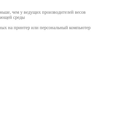
еньше, чем у ведущих производителей весов
жающей среды
ных на принтер или персональный компьютер