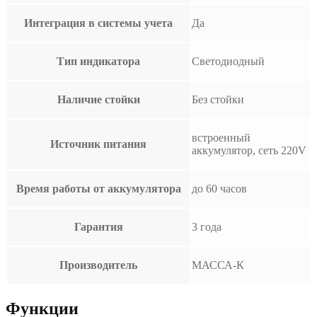
Интеграция в системы учета
Да
Тип индикатора
Светодиодный
Наличие стойки
Без стойки
встроенный
Источник питания
аккумулятор, сеть 220V
Время работы от аккумулятора
до 60 часов
Гарантия
3 года
Производитель
МАССА-К
Функции