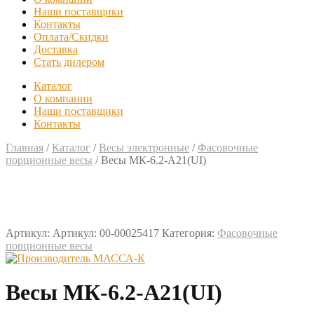
Наши поставщики
Контакты
Оплата/Скидки
Доставка
Стать дилером
Каталог
О компании
Наши поставщики
Контакты
Главная
/
Каталог
/
Весы электронные
/
Фасовочные
порционные весы
/
Весы МК-6.2-А21(UI)
Артикул:
Артикул: 00-00025417
Категория:
Фасовочные
порционные весы
Весы МК-6.2-А21(UI)