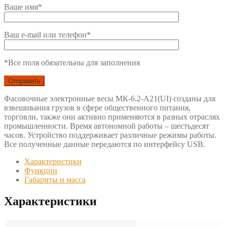
Ваше имя*
Ваш e-mail или телефон*
*Все поля обязательны для заполнения
Фасовочные электронные весы МК-6.2-А21(UI) созданы для
взвешивания грузов в сфере общественного питания,
торговли, также они активно применяются в разных отраслях
промышленности. Время автономной работы – шестьдесят
часов. Устройство поддерживает различные режимы работы.
Все полученные данные передаются по интерфейсу USB.
Характеристики
Функции
Габариты и масса
Характеристики