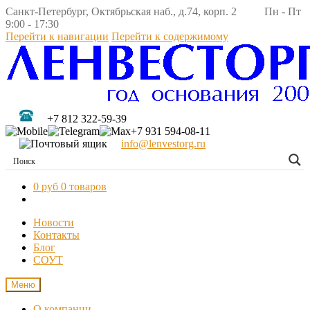
Санкт-Петербург, Октябрьская наб., д.74, корп. 2 Пн - Пт
9:00 - 17:30
Перейти к навигации
Перейти к содержимому
+7 812 322-59-39
+7 931 594-08-11
info@lenvestorg.ru
0 руб
0 товаров
Новости
Контакты
Блог
СОУТ
Меню
О компании