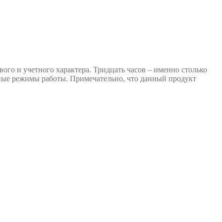
ого и учетного характера. Тридцать часов – именно столько
чные режимы работы. Примечательно, что данный продукт