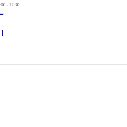
00 - 17:30