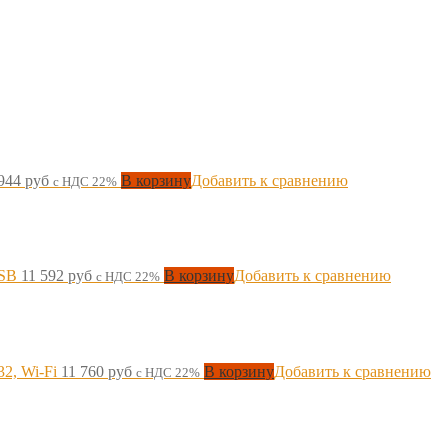
 944
руб
В корзину
Добавить к сравнению
с НДС 22%
USB
11 592
руб
В корзину
Добавить к сравнению
с НДС 22%
32, Wi-Fi
11 760
руб
В корзину
Добавить к сравнению
с НДС 22%