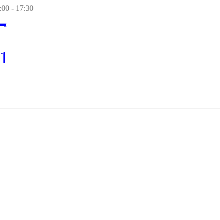
00 - 17:30