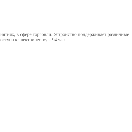
ятиях, в сфере торговли. Устройство поддерживает различные
ступа к электричеству – 94 часа.