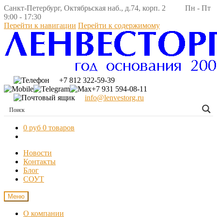
Санкт-Петербург, Октябрьская наб., д.74, корп. 2 Пн - Пт
9:00 - 17:30
Перейти к навигации
Перейти к содержимому
+7 812 322-59-39
+7 931 594-08-11
info@lenvestorg.ru
0 руб
0 товаров
Новости
Контакты
Блог
СОУТ
Меню
О компании