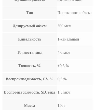
Тип
Постоянного объема
Дозируемый объем
500 мкл
Канальность
1-канальный
Точность, мкл
4,0 мкл
Точность, %
±0,8 %
Воспроизводимость, CV %
0,3 %
Воспроизводимость, SD, мкл
1,5 мкл
Масса
150 г