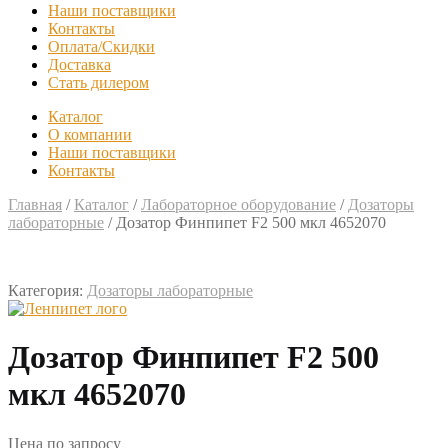
Наши поставщики
Контакты
Оплата/Скидки
Доставка
Стать дилером
Каталог
О компании
Наши поставщики
Контакты
Главная
/
Каталог
/
Лабораторное оборудование
/
Дозаторы
лабораторные
/
Дозатор Финпипет F2 500 мкл 4652070
Категория:
Дозаторы лабораторные
Дозатор Финпипет F2 500
мкл 4652070
Цена по запросу