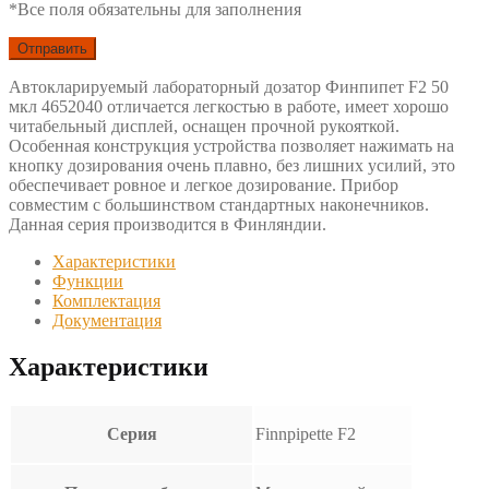
*Все поля обязательны для заполнения
Автокларируемый лабораторный дозатор Финпипет F2 50
мкл 4652040 отличается легкостью в работе, имеет хорошо
читабельный дисплей, оснащен прочной рукояткой.
Особенная конструкция устройства позволяет нажимать на
кнопку дозирования очень плавно, без лишних усилий, это
обеспечивает ровное и легкое дозирование. Прибор
совместим с большинством стандартных наконечников.
Данная серия производится в Финляндии.
Характеристики
Функции
Комплектация
Документация
Характеристики
Серия
Finnpipette F2