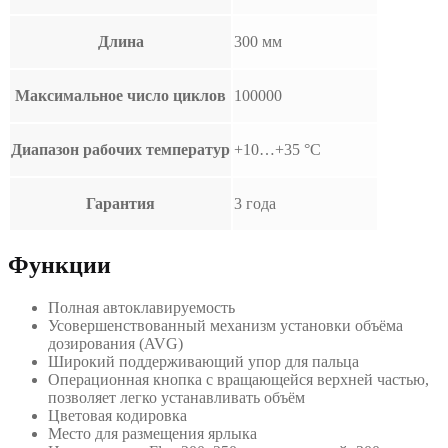
Длина
300 мм
Максимальное число циклов
100000
Диапазон рабочих температур
+10…+35 °С
Гарантия
3 года
Функции
Полная автоклавируемость
Усовершенствованный механизм установки объёма
дозирования (AVG)
Широкий поддерживающий упор для пальца
Операционная кнопка с вращающейся верхней частью,
позволяет легко устанавливать объём
Цветовая кодировка
Место для размещения ярлыка