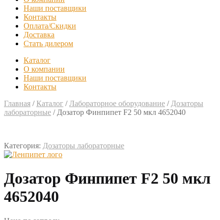
Наши поставщики
Контакты
Оплата/Скидки
Доставка
Стать дилером
Каталог
О компании
Наши поставщики
Контакты
Главная
/
Каталог
/
Лабораторное оборудование
/
Дозаторы
лабораторные
/
Дозатор Финпипет F2 50 мкл 4652040
Категория:
Дозаторы лабораторные
Дозатор Финпипет F2 50 мкл
4652040