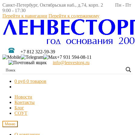
Санкт-Петербург, Октябрьская наб., д.74, корп. 2 Пн - Пт
9:00 - 17:30
Перейти к навигации
Перейти к содержимому
+7 812 322-59-39
+7 931 594-08-11
info@lenvestorg.ru
0 руб
0 товаров
Новости
Контакты
Блог
СОУТ
Меню
О компании