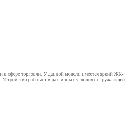
в сфере торговли. У данной модели имеется яркий ЖК-
и. Устройство работает в различных условиях окружающей