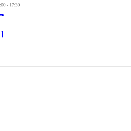
00 - 17:30