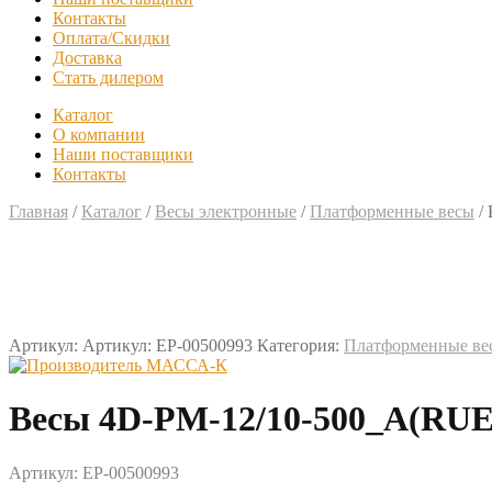
Контакты
Оплата/Скидки
Доставка
Стать дилером
Каталог
О компании
Наши поставщики
Контакты
Главная
/
Каталог
/
Весы электронные
/
Платформенные весы
/
Артикул:
Артикул: EP-00500993
Категория:
Платформенные ве
Весы 4D-PM-12/10-500_A(RU
Артикул: EP-00500993