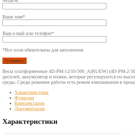
Модель
Ваше имя*
Ваш e-mail или телефон*
*Все поля обязательны для заполнения
Весы платформенные 4D-PM-12/10-500_A(RUEW) (4D-PM-2-500_
дисплей, аккумулятор и ножки, которые регулируются по высо
среды. Среди режимов работы есть режим взвешивания в проце
Характеристики
Функции
Комплектация
Документация
Характеристики