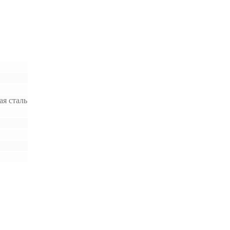
я сталь