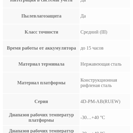
Пылевлагозащита
Да
Класс точности
Средний (III)
Время работы от аккумулятора
до 15 часов
Материал терминала
Нержавеющая сталь
Конструкционная
Материал платформы
рифленая сталь
Серия
4D-PM-AB(RUEW)
Диапазон рабочих температур
-30…+40 °С
платформы
Диапазон рабочих температур