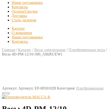
Наши поставщики
Контакты
Оплата/Скидки
Доставка
Стать дилером
Каталог
О компании
Наши поставщики
Контакты
Главная
/
Каталог
/
Весы электронные
/
Платформенные весы
/
Весы 4D-PM-12/10-500_AB(RUEW)
Артикул:
Артикул: EP-00501028
Категория:
Платформенные
весы
Весы 4D-PM-12/10-