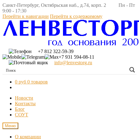
Санкт-Петербург, Октябрьская наб., д.74, корп. 2 Пн - Пт
9:00 - 17:30
Перейти к навигации
Перейти к содержимому
+7 812 322-59-39
+7 931 594-08-11
info@lenvestorg.ru
0 руб
0 товаров
Новости
Контакты
Блог
СОУТ
Меню
О компании