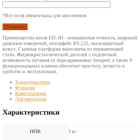
*Все поля обязательны для заполнения
Преимущества весов ED-3H - повышенная точность, широкий
диапазон измерений, интерфейс RS-232, пылезащитный
кожух. Съемная платформа выполнена из нержавеющей
стали. Жидкокристаллический дисплей с подсветкой,
возможность питания от перезаряжаемых батарей, а также 9
функциональных клавиш обеспечат простоту, легкость и
удобство в эксплуатации.
Характеристики
Функции
Комплектация
Документация
Характеристики
НПВ
3 кг