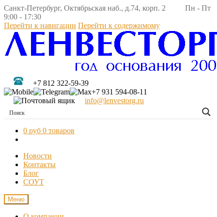
Санкт-Петербург, Октябрьская наб., д.74, корп. 2 Пн - Пт
9:00 - 17:30
Перейти к навигации
Перейти к содержимому
+7 812 322-59-39
+7 931 594-08-11
info@lenvestorg.ru
0 руб
0 товаров
Новости
Контакты
Блог
СОУТ
Меню
О компании