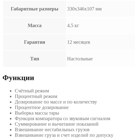
Габаритные размеры
330x346x107 мм
Масса
4,5 кг
Гарантия
12 месяцев
Тип
Настольные
Функции
Счётный режим
Процентный режим
Дозирование по массе и по количеству
Процентное дозирование
Выборка массы тары
Функция компаратора со звуковым сигналом
Суммирование и вычитание показаний
Взвешивание нестабильных грузов
Взвешивание груза и счет изделий по допуску