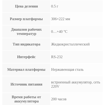
Цена деления
0.5 г
Размер платформы
306×222 мм
Диапазон рабочих
0…+40 °С
температур
Тип индикатора
Жидкокристаллический
Интерфейс
RS-232
Материал платформы
Нержавеющая сталь
встроенный аккумулятор, сеть
Источник питания
220V
Время работы от
200 часов
аккумулятора