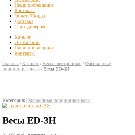
Наши поставщики
Контакты
Оплата/Скидки
Доставка
Стать дилером
Каталог
О компании
Наши поставщики
Контакты
Главная
/
Каталог
/
Весы электронные
/
Фасовочные
порционные весы
/
Весы ED-3H
Категория:
Фасовочные порционные весы
Весы ED-3H