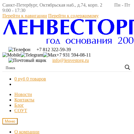
Санкт-Петербург, Октябрьская наб., д.74, корп. 2 Пн - Пт
9:00 - 17:30
Перейти к навигации
Перейти к содержимому
+7 812 322-59-39
+7 931 594-08-11
info@lenvestorg.ru
0 руб
0 товаров
Новости
Контакты
Блог
СОУТ
Меню
О компании