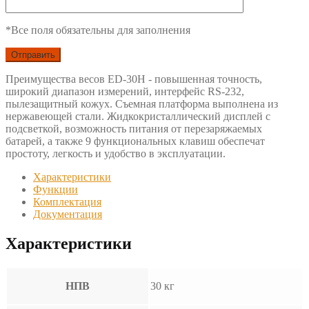
*Все поля обязательны для заполнения
Преимущества весов ED-30H - повышенная точность,
широкий диапазон измерений, интерфейс RS-232,
пылезащитный кожух. Съемная платформа выполнена из
нержавеющей стали. Жидкокристаллический дисплей с
подсветкой, возможность питания от перезаряжаемых
батарей, а также 9 функциональных клавиш обеспечат
простоту, легкость и удобство в эксплуатации.
Характеристики
Функции
Комплектация
Документация
Характеристики
НПВ
30 кг