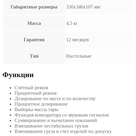
Габаритные размеры
330x346x107 мм
Масса
4,5 кг
Гарантия
12 месяцев
Тип
Настольные
Функции
Счётный режим
Процентный режим
Дозирование по массе и по количеству
Процентное дозирование
Выборка массы тары
Функция компаратора со звуковым сигналом
Суммирование и вычитание показаний
Взвешивание нестабильных грузов
Взвешивание груза и счет изделий по допуску