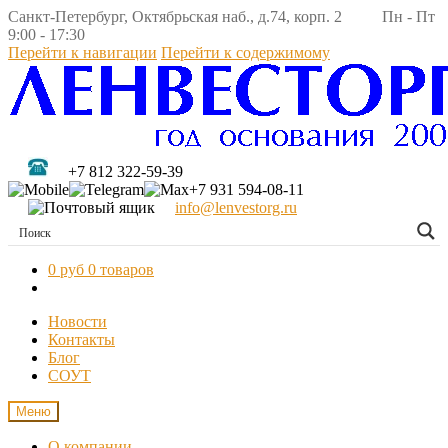
Санкт-Петербург, Октябрьская наб., д.74, корп. 2 Пн - Пт
9:00 - 17:30
Перейти к навигации
Перейти к содержимому
+7 812 322-59-39
+7 931 594-08-11
info@lenvestorg.ru
0 руб
0 товаров
Новости
Контакты
Блог
СОУТ
Меню
О компании