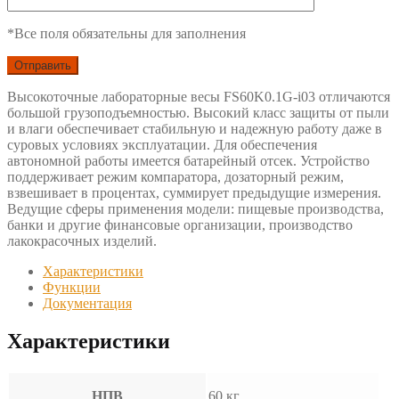
*Все поля обязательны для заполнения
Высокоточные лабораторные весы FS60K0.1G-i03 отличаются
большой грузоподъемностью. Высокий класс защиты от пыли
и влаги обеспечивает стабильную и надежную работу даже в
суровых условиях эксплуатации. Для обеспечения
автономной работы имеется батарейный отсек. Устройство
поддерживает режим компаратора, дозаторный режим,
взвешивает в процентах, суммирует предыдущие измерения.
Ведущие сферы применения модели: пищевые производства,
банки и другие финансовые организации, производство
лакокрасочных изделий.
Характеристики
Функции
Документация
Характеристики
НПВ
60 кг