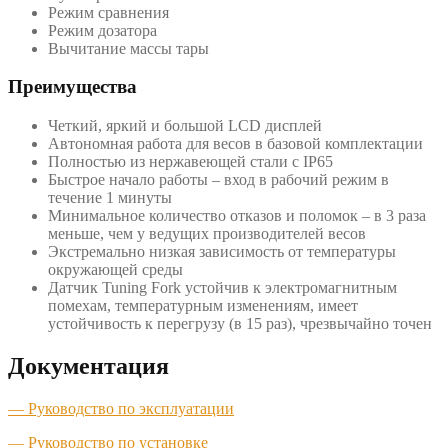
Режим сравнения
Режим дозатора
Вычитание массы тары
Преимущества
Четкий, яркий и большой LCD дисплей
Автономная работа для весов в базовой комплектации
Полностью из нержавеющей стали с IP65
Быстрое начало работы – вход в рабочий режим в
течение 1 минуты
Минимальное количество отказов и поломок – в 3 раза
меньше, чем у ведущих производителей весов
Экстремально низкая зависимость от температуры
окружающей среды
Датчик Tuning Fork устойчив к электромагнитным
помехам, температурным изменениям, имеет
устойчивость к перегрузу (в 15 раз), чрезвычайно точен
Документация
— Руководство по эксплуатации
— Руководство по установке