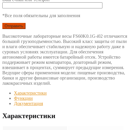
*Все поля обязательны для заполнения
Высокоточные лабораторные весы FS60K0.1G-i02 отличаются
большой грузоподъемностью. Высокий класс защиты от пыли
и влаги обеспечивает стабильную и надежную работу даже в
суровых условиях эксплуатации. Для обеспечения
автономной работы имеется батарейный отсек. Устройство
поддерживает режим компаратора, дозаторный режим,
взвешивает в процентах, суммирует предыдущие измерения.
Ведущие сферы применения модели: пищевые производства,
банки и другие финансовые организации, производство
лакокрасочных изделий.
Характеристики
Функции
Документация
Характеристики