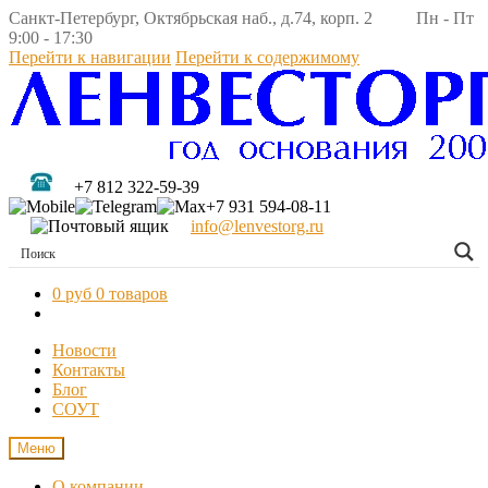
Санкт-Петербург, Октябрьская наб., д.74, корп. 2 Пн - Пт
9:00 - 17:30
Перейти к навигации
Перейти к содержимому
+7 812 322-59-39
+7 931 594-08-11
info@lenvestorg.ru
0 руб
0 товаров
Новости
Контакты
Блог
СОУТ
Меню
О компании