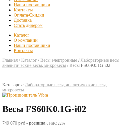
Наши поставщики
Контакты
Оплата/Скидки
Доставка
Стать дилером
Каталог
О компании
Наши поставщики
Контакты
Главная
/
Каталог
/
Весы электронные
/
Лабораторные весы,
аналитические весы, микровесы
/
Весы FS60K0.1G-i02
Категория:
Лабораторные весы, аналитические весы,
микровесы
Весы FS60K0.1G-i02
749 070 руб
-
розница
с НДС 22%