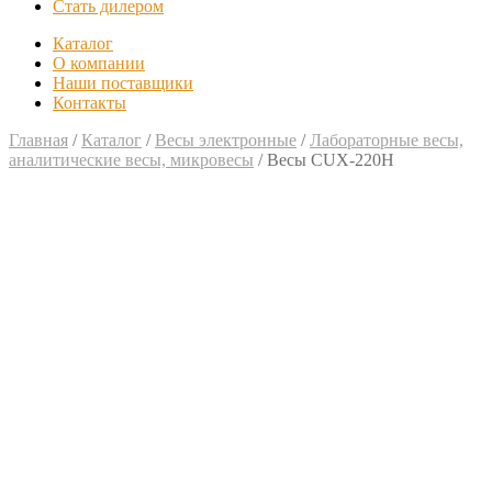
Стать дилером
Каталог
О компании
Наши поставщики
Контакты
Главная
/
Каталог
/
Весы электронные
/
Лабораторные весы,
аналитические весы, микровесы
/
Весы CUX-220H