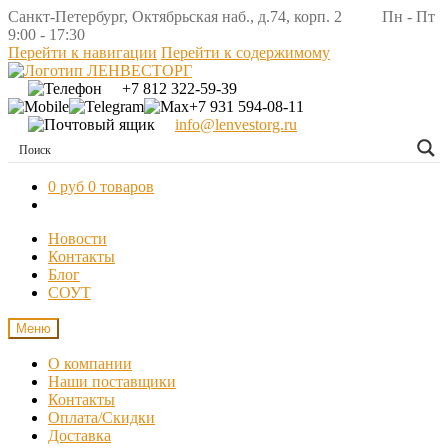
Санкт-Петербург, Октябрьская наб., д.74, корп. 2 Пн - Пт
9:00 - 17:30
Перейти к навигации
Перейти к содержимому
+7 812 322-59-39
+7 931 594-08-11
info@lenvestorg.ru
0 руб
0 товаров
Новости
Контакты
Блог
СОУТ
Меню
О компании
Наши поставщики
Контакты
Оплата/Скидки
Доставка