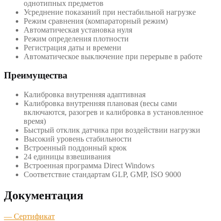
однотипных предметов
Усреднение показаний при нестабильной нагрузке
Режим сравнения (компараторный режим)
Автоматическая установка нуля
Режим определения плотности
Регистрация даты и времени
Автоматическое выключение при перерыве в работе
Преимущества
Калибровка внутренняя адаптивная
Калибровка внутренняя плановая (весы сами
включаются, разогрев и калибровка в установленное
время)
Быстрый отклик датчика при воздействии нагрузки
Высокий уровень стабильности
Встроенный поддонный крюк
24 единицы взвешивания
Встроенная программа Direct Windows
Соответствие стандартам GLP, GMP, ISO 9000
Документация
— Сертификат