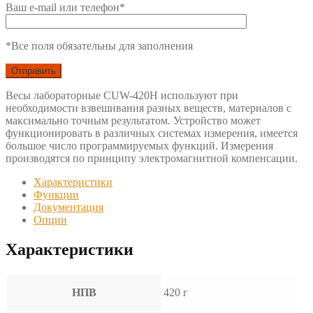
Ваш e-mail или телефон*
*Все поля обязательны для заполнения
Весы лабораторные CUW-420H используют при
необходимости взвешивания разных веществ, материалов с
максимально точным результатом. Устройство может
функционировать в различных системах измерения, имеется
большое число программируемых функций. Измерения
производятся по принципу электромагнитной компенсации.
Характеристики
Функции
Документация
Опции
Характеристики
НПВ
420 г