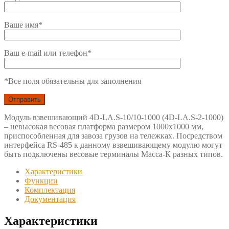
Ваше имя*
Ваш e-mail или телефон*
*Все поля обязательны для заполнения
Модуль взвешивающий 4D-LA.S-10/10-1000 (4D-LA.S-2-1000)
– невысокая весовая платформа размером 1000х1000 мм,
приспособленная для завоза грузов на тележках. Посредством
интерфейса RS-485 к данному взвешивающему модулю могут
быть подключены весовые терминалы Масса-К разных типов.
Характеристики
Функции
Комплектация
Документация
Характеристики