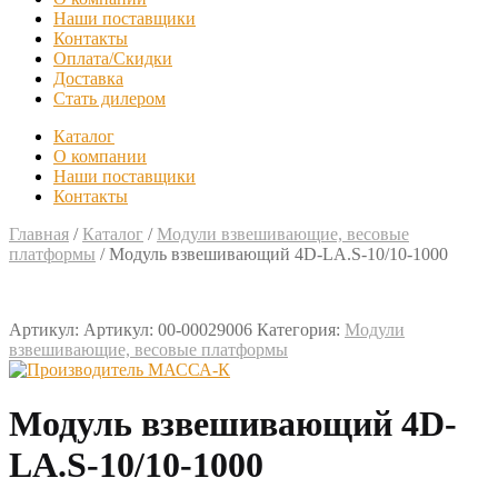
Наши поставщики
Контакты
Оплата/Скидки
Доставка
Стать дилером
Каталог
О компании
Наши поставщики
Контакты
Главная
/
Каталог
/
Модули взвешивающие, весовые
платформы
/
Модуль взвешивающий 4D-LA.S-10/10-1000
Артикул:
Артикул: 00-00029006
Категория:
Модули
взвешивающие, весовые платформы
Модуль взвешивающий 4D-
LA.S-10/10-1000