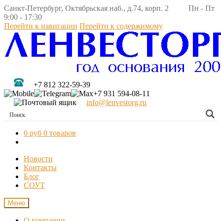
Санкт-Петербург, Октябрьская наб., д.74, корп. 2 Пн - Пт
9:00 - 17:30
Перейти к навигации
Перейти к содержимому
+7 812 322-59-39
+7 931 594-08-11
info@lenvestorg.ru
0 руб
0 товаров
Новости
Контакты
Блог
СОУТ
Меню
О компании