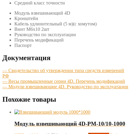
Средний класс точности
Модуль взвешивающий 4D
Кронштейн
Кабель удлинительный (5 м)(с хомутом)
Винт М6х10 2шт
Руководство по эксплуатации
Перечень модификаций
Паспорт
Документация
— Свидетельство об утверждении типа средств измерений
РФ
— Весы промышленные серии 4D. Перечень модификаций
— Модули взвешивающие 4D. Руководство по эксплуатации
Похожие товары
Модуль взвешивающий 4D-PM-10/10-1000