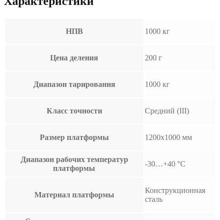
Характеристики
НПВ
1000 кг
Цена деления
200 г
Диапазон тарирования
1000 кг
Класс точности
Средний (III)
Размер платформы
1200х1000 мм
Диапазон рабочих температур
-30…+40 °С
платформы
Конструкционная
Материал платформы
сталь