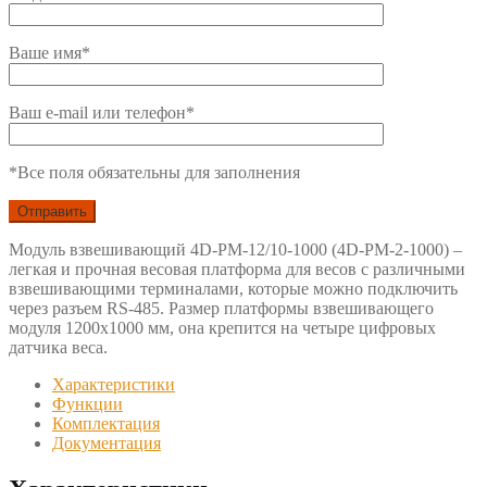
Ваше имя*
Ваш e-mail или телефон*
*Все поля обязательны для заполнения
Модуль взвешивающий 4D-PM-12/10-1000 (4D-PM-2-1000) –
легкая и прочная весовая платформа для весов с различными
взвешивающими терминалами, которые можно подключить
через разъем RS-485. Размер платформы взвешивающего
модуля 1200х1000 мм, она крепится на четыре цифровых
датчика веса.
Характеристики
Функции
Комплектация
Документация