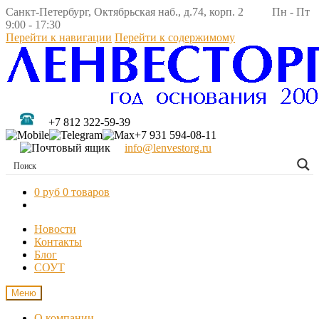
Санкт-Петербург, Октябрьская наб., д.74, корп. 2 Пн - Пт
9:00 - 17:30
Перейти к навигации
Перейти к содержимому
+7 812 322-59-39
+7 931 594-08-11
info@lenvestorg.ru
0 руб
0 товаров
Новости
Контакты
Блог
СОУТ
Меню
О компании