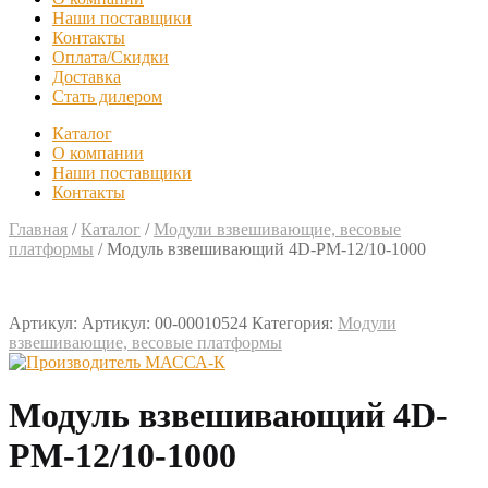
Наши поставщики
Контакты
Оплата/Скидки
Доставка
Стать дилером
Каталог
О компании
Наши поставщики
Контакты
Главная
/
Каталог
/
Модули взвешивающие, весовые
платформы
/
Модуль взвешивающий 4D-PM-12/10-1000
Артикул:
Артикул: 00-00010524
Категория:
Модули
взвешивающие, весовые платформы
Модуль взвешивающий 4D-
PM-12/10-1000