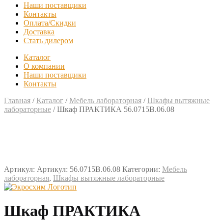
Наши поставщики
Контакты
Оплата/Скидки
Доставка
Стать дилером
Каталог
О компании
Наши поставщики
Контакты
Главная
/
Каталог
/
Мебель лабораторная
/
Шкафы вытяжные
лабораторные
/
Шкаф ПРАКТИКА 56.0715В.06.08
Артикул:
Артикул: 56.0715В.06.08
Категории:
Мебель
лабораторная
,
Шкафы вытяжные лабораторные
Шкаф ПРАКТИКА