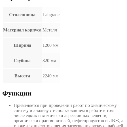
Столешница
Labgrade
Материал корпуса
Металл
Ширина
1200 мм
Глубина
820 мм
Высота
2240 мм
Функции
Применяется при проведении работ по химическому
синтезу и анализу с использованием в работе в том
числе едких и химически агрессивных веществ,
органических растворителей, нефтепродуктов и ЛВЖ, а
также для предотвращения загрязнения воздуха рабочей