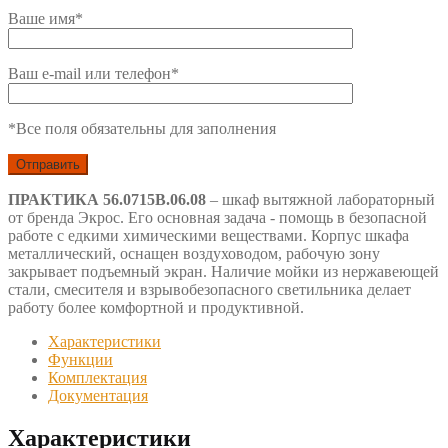
Ваше имя*
Ваш e-mail или телефон*
*Все поля обязательны для заполнения
ПРАКТИКА 56.0715В.06.08
– шкаф вытяжной лабораторный
от бренда Экрос. Его основная задача - помощь в безопасной
работе с едкими химическими веществами. Корпус шкафа
металлический, оснащен воздуховодом, рабочую зону
закрывает подъемный экран. Наличие мойки из нержавеющей
стали, смесителя и взрывобезопасного светильника делает
работу более комфортной и продуктивной.
Характеристики
Функции
Комплектация
Документация
Характеристики