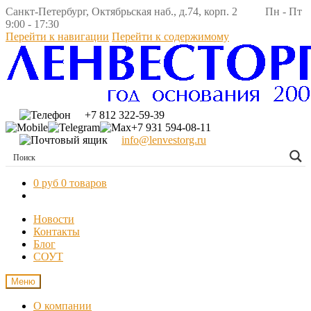
Санкт-Петербург, Октябрьская наб., д.74, корп. 2 Пн - Пт
9:00 - 17:30
Перейти к навигации
Перейти к содержимому
+7 812 322-59-39
+7 931 594-08-11
info@lenvestorg.ru
0 руб
0 товаров
Новости
Контакты
Блог
СОУТ
Меню
О компании