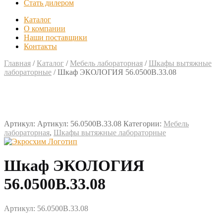
Стать дилером
Каталог
О компании
Наши поставщики
Контакты
Главная
/
Каталог
/
Мебель лабораторная
/
Шкафы вытяжные
лабораторные
/
Шкаф ЭКОЛОГИЯ 56.0500В.33.08
Артикул:
Артикул: 56.0500В.33.08
Категории:
Мебель
лабораторная
,
Шкафы вытяжные лабораторные
Шкаф ЭКОЛОГИЯ
56.0500В.33.08
Артикул: 56.0500В.33.08