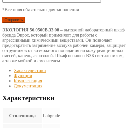
*Все поля обязательны для заполнения
ЭКОЛОГИЯ 56.0500В.33.08
– вытяжной лабораторный шкаф
бренда Экрос, который применяют для работы с
агрессивными химическими веществами. Он позволяет
предотвратить загрязнение воздуха рабочей камеры, защищает
сотрудников от возможного попадания на кожу реакционных
смесей, капель, аэрозолей. Шкаф оснащен ВЗБ светильником,
а также мойкой и смесителем.
Характеристики
Функции
Комплектация
Документация
Характеристики
Столешница
Labgrade