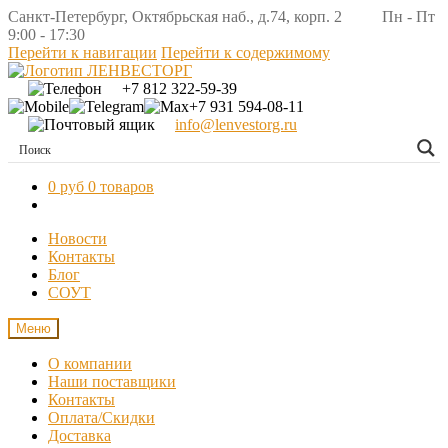
Санкт-Петербург, Октябрьская наб., д.74, корп. 2 Пн - Пт
9:00 - 17:30
Перейти к навигации
Перейти к содержимому
+7 812 322-59-39
+7 931 594-08-11
info@lenvestorg.ru
0 руб
0 товаров
Новости
Контакты
Блог
СОУТ
Меню
О компании
Наши поставщики
Контакты
Оплата/Скидки
Доставка