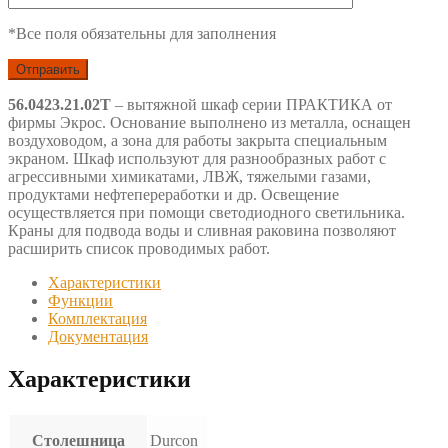
*Все поля обязательны для заполнения
56.0423.21.02Т
– вытяжной шкаф серии ПРАКТИКА от
фирмы Экрос. Основание выполнено из металла, оснащен
воздуховодом, а зона для работы закрыта специальным
экраном. Шкаф используют для разнообразных работ с
агрессивными химикатами, ЛВЖ, тяжелыми газами,
продуктами нефтепереработки и др. Освещение
осуществляется при помощи светодиодного светильника.
Краны для подвода воды и сливная раковина позволяют
расширить список проводимых работ.
Характеристики
Функции
Комплектация
Документация
Характеристики
Столешница
Durcon