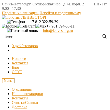
Санкт-Петербург, Октябрьская наб., д.74, корп. 2 Пн - Пт
9:00 - 17:30
Перейти к навигации
Перейти к содержимому
+7 812 322-59-39
+7 931 594-08-11
info@lenvestorg.ru
0 руб
0 товаров
Новости
Контакты
Блог
СОУТ
Меню
О компании
Наши поставщики
Контакты
Оплата/Скидки
Доставка