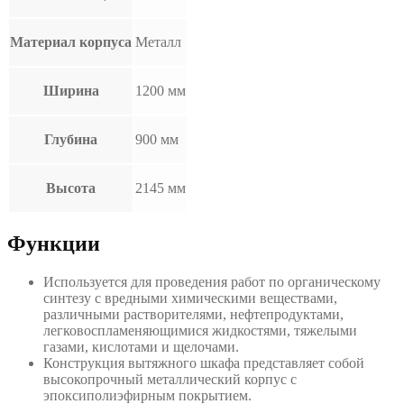
Материал корпуса
Металл
Ширина
1200 мм
Глубина
900 мм
Высота
2145 мм
Функции
Используется для проведения работ по органическому
синтезу с вредными химическими веществами,
различными растворителями, нефтепродуктами,
легковоспламеняющимися жидкостями, тяжелыми
газами, кислотами и щелочами.
Конструкция вытяжного шкафа представляет собой
высокопрочный металлический корпус с
эпоксиполиэфирным покрытием.