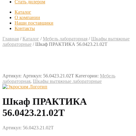
Стать дилером
Каталог
О компании
Наши поставщики
Контакты
Главная
/
Каталог
/
Мебель лабораторная
/
Шкафы вытяжные
лабораторные
/
Шкаф ПРАКТИКА 56.0423.21.02Т
Артикул:
Артикул: 56.0423.21.02Т
Категории:
Мебель
лабораторная
,
Шкафы вытяжные лабораторные
Шкаф ПРАКТИКА
56.0423.21.02Т
Артикул: 56.0423.21.02Т