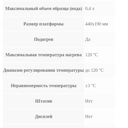
Максимальный объем образца (вода)
0,4 л
Размер платформы
440х190 мм
Подогрев
Да
Максимальная температура нагрева
120 °С
Диапазон регулирования температуры
до 120 °С
Неравномерность температуры
±3 °С
Штатив
Нет
Дисплей
Нет