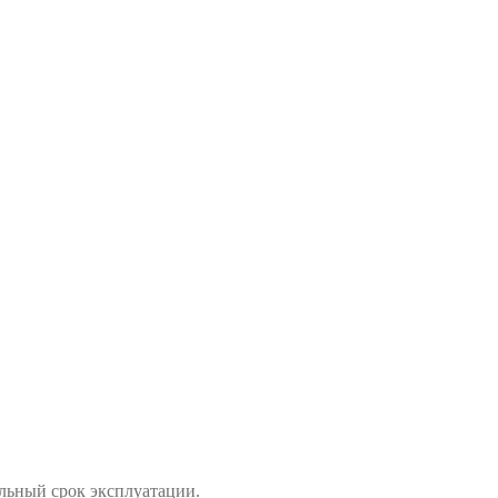
льный срок эксплуатации.