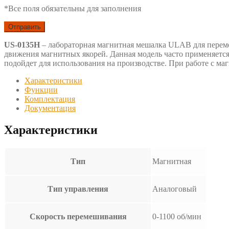
*Все поля обязательны для заполнения
US-0135H
– лабораторная магнитная мешалка ULAB для перем
движения магнитных якорей. Данная модель часто применяется
подойдет для использования на производстве. При работе с ма
Характеристики
Функции
Комплектация
Документация
Характеристики
Тип
Магнитная
Тип управления
Аналоговый
Скорость перемешивания
0-1100 об/мин