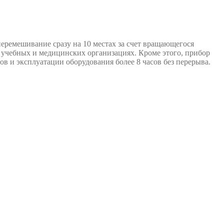
ремешивание сразу на 10 местах за счет вращающегося
 учебных и медицинских организациях. Кроме этого, прибор
ов и эксплуатации оборудования более 8 часов без перерыва.