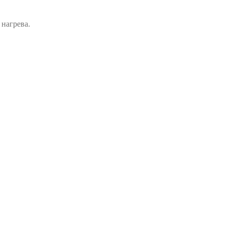
нагрева.