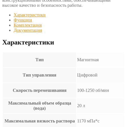
конструкционными особенностями, обеспечивающими
высокое качество и безопасность работы.
Характеристики
Функции
Комплектация
Документация
Характеристики
Тип
Магнитная
Тип управления
Цифровой
Скорость перемешивания
100-1250 об/мин
Максимальный объем образца
20 л
(вода)
Максимальная вязкость раствора
1170 мПa*с