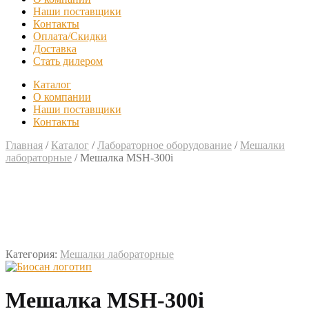
Наши поставщики
Контакты
Оплата/Скидки
Доставка
Стать дилером
Каталог
О компании
Наши поставщики
Контакты
Главная
/
Каталог
/
Лабораторное оборудование
/
Мешалки
лабораторные
/
Мешалка MSH-300i
Категория:
Мешалки лабораторные
Мешалка MSH-300i