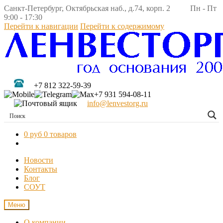
Санкт-Петербург, Октябрьская наб., д.74, корп. 2 Пн - Пт
9:00 - 17:30
Перейти к навигации
Перейти к содержимому
+7 812 322-59-39
+7 931 594-08-11
info@lenvestorg.ru
0 руб
0 товаров
Новости
Контакты
Блог
СОУТ
Меню
О компании