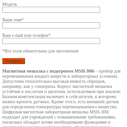
Модель
Ваше имя*
Ваш e-mail или телефон*
*Все поля обязательны для заполнения
Магнитная мешалка с подогревом MSH-300i
– прибор для
перемешивания жидких веществ в лабораторных условиях.
Допустима относительно высокая вязкость образцов,
например, как у глицерина. Корпус магнитной мешалки
устойчив к кислотам и щелочам, используемым при анализе.
Базовая комплектация включает в себя штатив, к которому
можно крепить датчики. Кроме этого, есть внешний датчик
для определения температуры перемешиваемого вещества.
Цифровая магнитная лабораторная мешалка MSH-300i
подходит для учреждений с повышенными требованиями,
поскольку обладает всеми необходимыми функциями и