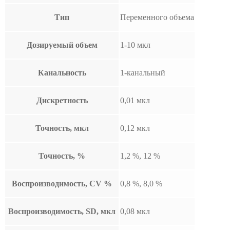
Тип
Переменного объема
Дозируемый объем
1-10 мкл
Канальность
1-канальный
Дискретность
0,01 мкл
Точность, мкл
0,12 мкл
Точность, %
1,2 %, 12 %
Воспроизводимость, CV %
0,8 %, 8,0 %
Воспроизводимость, SD, мкл
0,08 мкл