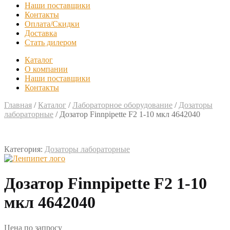
Наши поставщики
Контакты
Оплата/Скидки
Доставка
Стать дилером
Каталог
О компании
Наши поставщики
Контакты
Главная
/
Каталог
/
Лабораторное оборудование
/
Дозаторы
лабораторные
/
Дозатор Finnpipette F2 1-10 мкл 4642040
Категория:
Дозаторы лабораторные
Дозатор Finnpipette F2 1-10
мкл 4642040
Цена по запросу