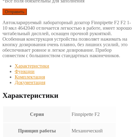
*Все поля обязательны для заполнения
Автокларируемый лабораторный дозатор Finnpipette F2 F2 1-
10 мкл 4642040 отличается легкостью в работе, имеет хорошо
читабельный дисплей, оснащен прочной рукояткой.
Особенная конструкция устройства позволяет нажимать на
кнопку дозирования очень плавно, без лишних усилий, это
обеспечивает ровное и легкое дозирование. Прибор
совместим с большинством стандартных наконечников.
Характеристики
Функции
Комплектация
Документация
Характеристики
Серия
Finnpipette F2
Принцип работы
Механический