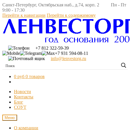
Санкт-Петербург, Октябрьская наб., д.74, корп. 2 Пн - Пт
9:00 - 17:30
Перейти к навигации
Перейти к содержимому
+7 812 322-59-39
+7 931 594-08-11
info@lenvestorg.ru
0 руб
0 товаров
Новости
Контакты
Блог
СОУТ
Меню
О компании