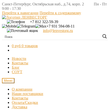
Санкт-Петербург, Октябрьская наб., д.74, корп. 2 Пн - Пт
9:00 - 17:30
Перейти к навигации
Перейти к содержимому
+7 812 322-59-39
+7 931 594-08-11
info@lenvestorg.ru
0 руб
0 товаров
Новости
Контакты
Блог
СОУТ
Меню
О компании
Наши поставщики
Контакты
Оплата/Скидки
Доставка