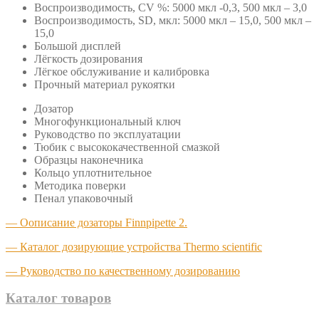
Воспроизводимость, CV %: 5000 мкл -0,3, 500 мкл – 3,0
Воспроизводимость, SD, мкл: 5000 мкл – 15,0, 500 мкл –
15,0
Большой дисплей
Лёгкость дозирования
Лёгкое обслуживание и калибровка
Прочный материал рукоятки
Дозатор
Многофункциональный ключ
Руководство по эксплуатации
Тюбик с высококачественной смазкой
Образцы наконечника
Кольцо уплотнительное
Методика поверки
Пенал упаковочный
— Оописание дозаторы Finnpipette 2.
— Каталог дозирующие устройства Thermo scientific
— Руководство по качественному дозированию
Каталог товаров