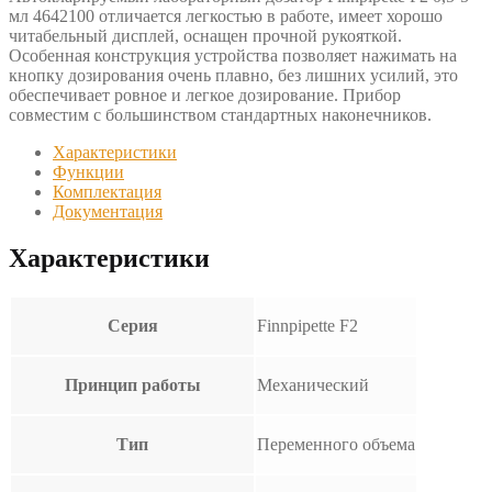
мл 4642100 отличается легкостью в работе, имеет хорошо
читабельный дисплей, оснащен прочной рукояткой.
Особенная конструкция устройства позволяет нажимать на
кнопку дозирования очень плавно, без лишних усилий, это
обеспечивает ровное и легкое дозирование. Прибор
совместим с большинством стандартных наконечников.
Характеристики
Функции
Комплектация
Документация
Характеристики
Серия
Finnpipette F2
Принцип работы
Механический
Тип
Переменного объема