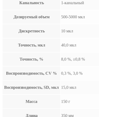
Канальность
1-канальный
Дозируемый объем
500-5000 мкл
Дискретность
10 мкл
Точность, мкл
40,0 мкл
Точность, %
8,0 %, ±0,8 %
Воспроизводимость, CV %
0,3 %, 3,0 %
Воспроизводимость, SD, мкл
15,0 мкл
Масса
150 г
Длина
350 мм