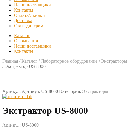
Наши поставщики
Контакты
Оплата/Скидки
Доставка
Стать дилером
Каталог
О компании
Наши поставщики
Контакты
Главная
/
Каталог
/
Лабораторное оборудование
/
Экстракторы
/
Экстрактор US-8000
Артикул:
Артикул: US-8000
Категория:
Экстракторы
Экстрактор US-8000
Артикул: US-8000