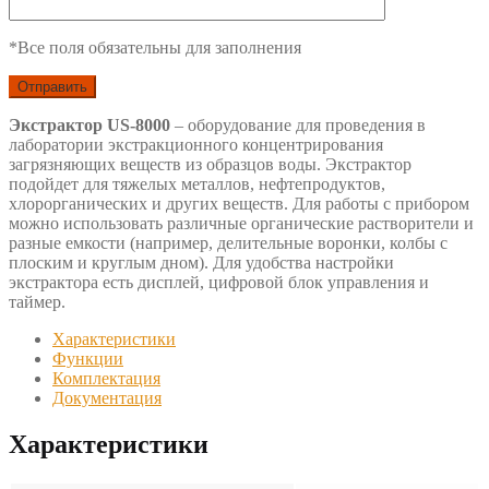
*Все поля обязательны для заполнения
Экстрактор US-8000
– оборудование для проведения в
лаборатории экстракционного концентрирования
загрязняющих веществ из образцов воды. Экстрактор
подойдет для тяжелых металлов, нефтепродуктов,
хлорорганических и других веществ. Для работы с прибором
можно использовать различные органические растворители и
разные емкости (например, делительные воронки, колбы с
плоским и круглым дном). Для удобства настройки
экстрактора есть дисплей, цифровой блок управления и
таймер.
Характеристики
Функции
Комплектация
Документация
Характеристики