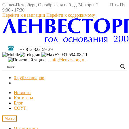
Санкт-Петербург, Октябрьская наб., д.74, корп. 2 Пн - Пт
9:00 - 17:30
Перейти к навигации
Перейти к содержимому
+7 812 322-59-39
+7 931 594-08-11
info@lenvestorg.ru
0 руб
0 товаров
Новости
Контакты
Блог
СОУТ
Меню
О компании