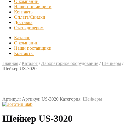
О компании
Наши поставщики
Контакты
Оплата/Скидки
Доставка
Стать дилером
Каталог
О компании
Наши поставщики
Контакты
Главная
/
Каталог
/
Лабораторное оборудование
/
Шейкеры
/
Шейкер US-3020
Артикул:
Артикул: US-3020
Категория:
Шейкеры
Шейкер US-3020