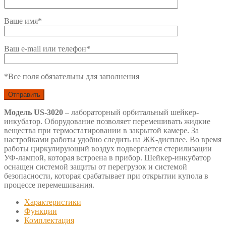
Ваше имя*
Ваш e-mail или телефон*
*Все поля обязательны для заполнения
Модель US-3020
– лабораторный орбитальный шейкер-
инкубатор. Оборудование позволяет перемешивать жидкие
вещества при термостатировании в закрытой камере. За
настройками работы удобно следить на ЖК-дисплее. Во время
работы циркулирующий воздух подвергается стерилизации
УФ-лампой, которая встроена в прибор. Шейкер-инкубатор
оснащен системой защиты от перегрузок и системой
безопасности, которая срабатывает при открытии купола в
процессе перемешивания.
Характеристики
Функции
Комплектация