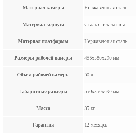
Материал камеры
Нержавеющая сталь
Материал корпуса
Сталь с покрытием
Материал платформы
Нержавеющая сталь
Размеры рабочей камеры
455х380х290 мм
Объем рабочей камеры
50 л
Габаритные размеры
550х350х690 мм
Масса
35 кг
Гарантия
12 месяцев