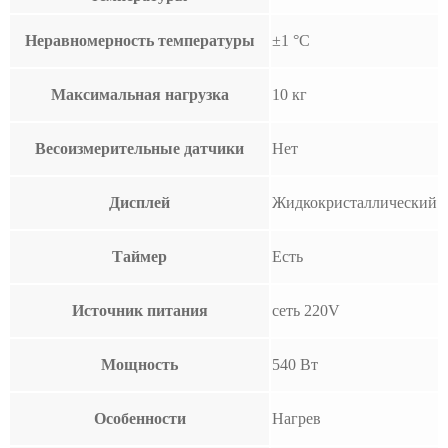
Неравномерность температуры
±1 °С
Максимальная нагрузка
10 кг
Весоизмерительные датчики
Нет
Дисплей
Жидкокристаллический
Таймер
Есть
Источник питания
сеть 220V
Мощность
540 Вт
Особенности
Нагрев