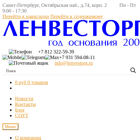
Санкт-Петербург, Октябрьская наб., д.74, корп. 2 Пн - Пт
9:00 - 17:30
Перейти к навигации
Перейти к содержимому
+7 812 322-59-39
+7 931 594-08-11
info@lenvestorg.ru
0 руб
0 товаров
Новости
Контакты
Блог
СОУТ
Меню
О компании