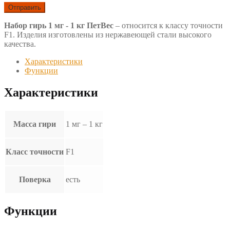
Набор гирь 1 мг - 1 кг ПетВес
– относится к классу точности
F1. Изделия изготовлены из нержавеющей стали высокого
качества.
Характеристики
Функции
Характеристики
Масса гири
1 мг – 1 кг
Класс точности
F1
Поверка
есть
Функции