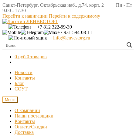
Санкт-Петербург, Октябрьская наб., д.74, корп. 2 Пн - Пт
9:00 - 17:30
Перейти к навигации
Перейти к содержимому
+7 812 322-59-39
+7 931 594-08-11
info@lenvestorg.ru
0 руб
0 товаров
Новости
Контакты
Блог
СОУТ
Меню
О компании
Наши поставщики
Контакты
Оплата/Скидки
Доставка