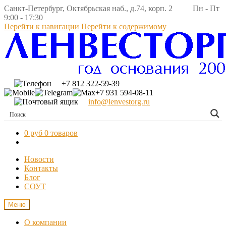
Санкт-Петербург, Октябрьская наб., д.74, корп. 2 Пн - Пт
9:00 - 17:30
Перейти к навигации
Перейти к содержимому
+7 812 322-59-39
+7 931 594-08-11
info@lenvestorg.ru
0 руб
0 товаров
Новости
Контакты
Блог
СОУТ
Меню
О компании