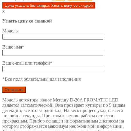
Цена указана без скидки. Узнать цену со скидкой
x
Узнать цену со скидкой
Модель
Ваше имя*
Ваш e-mail или телефон*
*Все поля обязательны для заполнения
Модель детектора валют Mercury D-20A PROMATIC LED
является автоматической. Она проверяет купюры по 5 видам
детекции, все это за один ход. На весь процесс уходит всего
половина секунды. При этом качество работы остается
прекрасным. Прибор оснащен информативным дисплеем на
котором отображается максимум необходимой информации.