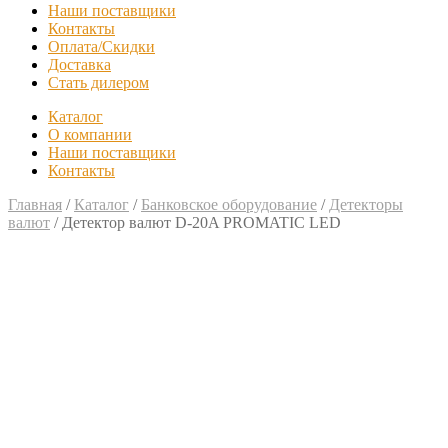
Наши поставщики
Контакты
Оплата/Скидки
Доставка
Стать дилером
Каталог
О компании
Наши поставщики
Контакты
Главная
/
Каталог
/
Банковское оборудование
/
Детекторы
валют
/
Детектор валют D-20A PROMATIC LED