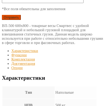
*Все поля обязательны для заполнения
ВП-500 600x800 - товарные весы Смартвес с удобной
клавиатурой и небольшой грузовой площадкой для
взвешивания статичных грузов. Данная модель широко
используется при работе с относительно небольшими грузами
в сфере торговли и при фасовочных работах.
Характеристики
Функции
Комплектация
Документация
Опции
Характеристики
Тип
Напольные
НПВ
500 кг