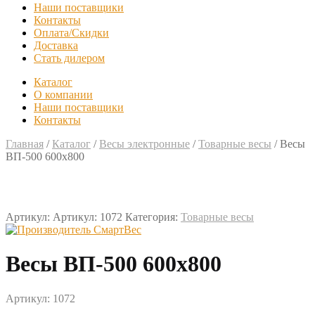
Наши поставщики
Контакты
Оплата/Скидки
Доставка
Стать дилером
Каталог
О компании
Наши поставщики
Контакты
Главная
/
Каталог
/
Весы электронные
/
Товарные весы
/
Весы
ВП-500 600х800
Артикул:
Артикул: 1072
Категория:
Товарные весы
Весы ВП-500 600х800
Артикул: 1072