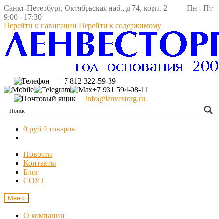
Санкт-Петербург, Октябрьская наб., д.74, корп. 2 Пн - Пт
9:00 - 17:30
Перейти к навигации
Перейти к содержимому
+7 812 322-59-39
+7 931 594-08-11
info@lenvestorg.ru
0 руб
0 товаров
Новости
Контакты
Блог
СОУТ
Меню
О компании