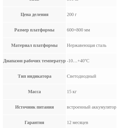
Цена деления
200 г
Размер платформы
600×800 мм
Материал платформы
Нержавеющая сталь
Диапазон рабочих температур
-10…+40°С
Тип индикатора
Светодиодный
Масса
15 кг
Источник питания
встроенный аккумулятор
Гарантия
12 месяцев