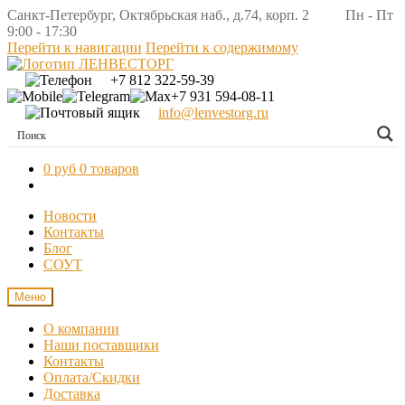
Санкт-Петербург, Октябрьская наб., д.74, корп. 2 Пн - Пт
9:00 - 17:30
Перейти к навигации
Перейти к содержимому
+7 812 322-59-39
+7 931 594-08-11
info@lenvestorg.ru
0 руб
0 товаров
Новости
Контакты
Блог
СОУТ
Меню
О компании
Наши поставщики
Контакты
Оплата/Скидки
Доставка