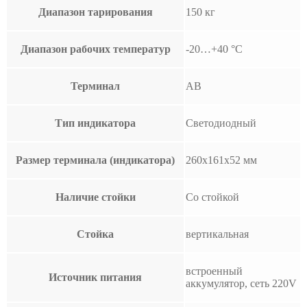
Диапазон тарирования
150 кг
Диапазон рабочих температур
-20…+40 °С
Терминал
AB
Тип индикатора
Светодиодный
Размер терминала (индикатора)
260х161х52 мм
Наличие стойки
Со стойкой
Стойка
вертикальная
встроенный
Источник питания
аккумулятор, сеть 220V