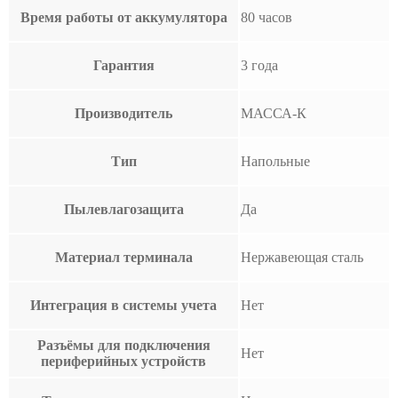
Время работы от аккумулятора
80 часов
Гарантия
3 года
Производитель
МАССА-К
Тип
Напольные
Пылевлагозащита
Да
Материал терминала
Нержавеющая сталь
Интеграция в системы учета
Нет
Разъёмы для подключения
Нет
периферийных устройств