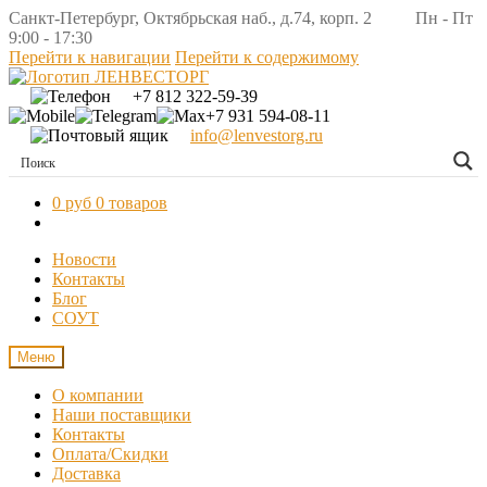
Санкт-Петербург, Октябрьская наб., д.74, корп. 2 Пн - Пт
9:00 - 17:30
Перейти к навигации
Перейти к содержимому
+7 812 322-59-39
+7 931 594-08-11
info@lenvestorg.ru
0 руб
0 товаров
Новости
Контакты
Блог
СОУТ
Меню
О компании
Наши поставщики
Контакты
Оплата/Скидки
Доставка