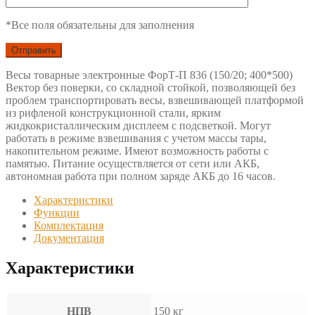
*Все поля обязательны для заполнения
Весы товарные электронные ФорТ-П 836 (150/20; 400*500)
Вектор без поверки, со складной стойкой, позволяющей без
проблем транспортировать весы, взвешивающей платформой
из рифленой конструкционной стали, ярким
жидкокристаллическим дисплеем с подсветкой. Могут
работать в режиме взвешивания с учетом массы тары,
накопительном режиме. Имеют возможность работы с
памятью. Питание осуществляется от сети или АКБ,
автономная работа при полном заряде АКБ до 16 часов.
Характеристики
Функции
Комплектация
Документация
Характеристики
НПВ
150 кг