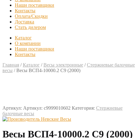
Наши поставщики
Контакты
Оплата/Скидки
Доставка
Стать дилером
Каталог
О компании
Наши поставщики
Контакты
Главная
/
Каталог
/
Весы электронные
/
Стержневые балочные
весы
/
Весы ВСП4-10000.2 С9 (2000)
Артикул:
Артикул: с9999010602
Категория:
Стержневые
балочные весы
Весы ВСП4-10000.2 С9 (2000)