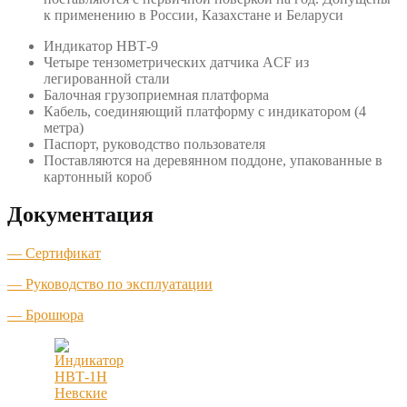
к применению в России, Казахстане и Беларуси
Индикатор НВТ-9
Четыре тензометрических датчика ACF из
легированной стали
Балочная грузоприемная платформа
Кабель, соединяющий платформу с индикатором (4
метра)
Паспорт, руководство пользователя
Поставляются на деревянном поддоне, упакованные в
картонный короб
Документация
— Сертификат
— Руководство по эксплуатации
— Брошюра