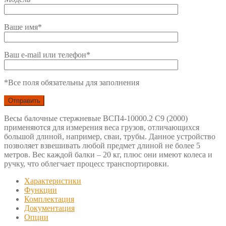
Ваше имя*
Ваш e-mail или телефон*
*Все поля обязательны для заполнения
Весы балочные стержневые ВСП4-10000.2 С9 (2000)
применяются для измерения веса грузов, отличающихся
большой длиной, например, сваи, трубы. Данное устройство
позволяет взвешивать любой предмет длиной не более 5
метров. Вес каждой балки – 20 кг, плюс они имеют колеса и
ручку, что облегчает процесс транспортировки.
Характеристики
Функции
Комплектация
Документация
Опции