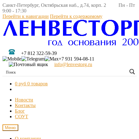
Санкт-Петербург, Октябрьская наб., д.74, корп. 2 Пн - Пт
9:00 - 17:30
Перейти к навигации
Перейти к содержимому
+7 812 322-59-39
+7 931 594-08-11
info@lenvestorg.ru
0 руб
0 товаров
Новости
Контакты
Блог
СОУТ
Меню
О компании