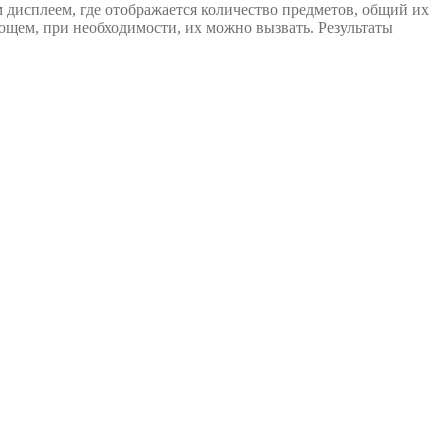
дисплеем, где отображается количество предметов, общий их
ующем, при необходимости, их можно вызвать. Результаты