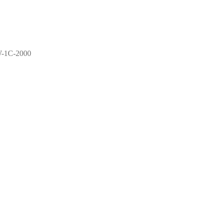
-1C-2000