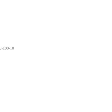
-100-10