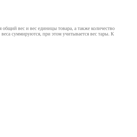
я общий вес и вес единицы товара, а также количество
 веса суммируются, при этом учитывается вес тары. К