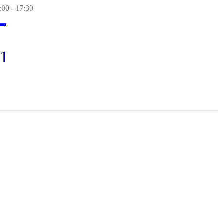
00 - 17:30