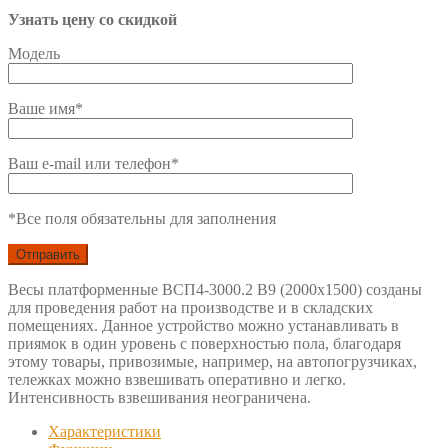
Узнать цену со скидкой
Модель
Ваше имя*
Ваш e-mail или телефон*
*Все поля обязательны для заполнения
Весы платформенные ВСП4-3000.2 В9 (2000х1500) созданы
для проведения работ на производстве и в складских
помещениях. Данное устройство можно устанавливать в
приямок в один уровень с поверхностью пола, благодаря
этому товары, привозимые, например, на автопогрузчиках,
тележках можно взвешивать оперативно и легко.
Интенсивность взвешивания неограничена.
Характеристики