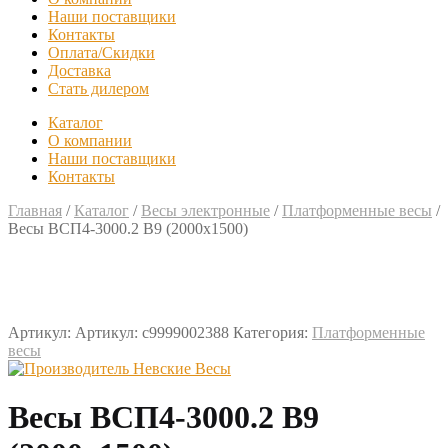
Наши поставщики
Контакты
Оплата/Скидки
Доставка
Стать дилером
Каталог
О компании
Наши поставщики
Контакты
Главная
/
Каталог
/
Весы электронные
/
Платформенные весы
/
Весы ВСП4-3000.2 В9 (2000х1500)
Артикул:
Артикул: с9999002388
Категория:
Платформенные
весы
Весы ВСП4-3000.2 В9