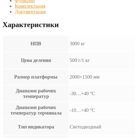
Функции
Комплектация
Документация
Характеристики
НПВ
3000 кг
Цена деления
500 г/1 кг
Размер платформы
2000×1500 мм
Диапазон рабочих
-30…+40 °С
температур
Диапазон рабочих
-10…+40 °С
температур терминала
Тип индикатора
Светодиодный