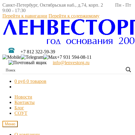
Санкт-Петербург, Октябрьская наб., д.74, корп. 2 Пн - Пт
9:00 - 17:30
Перейти к навигации
Перейти к содержимому
+7 812 322-59-39
+7 931 594-08-11
info@lenvestorg.ru
0 руб
0 товаров
Новости
Контакты
Блог
СОУТ
Меню
О компании