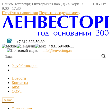
Санкт-Петербург, Октябрьская наб., д.74, корп. 2 Пн - Пт
9:00 - 17:30
Перейти к навигации
Перейти к содержимому
+7 812 322-59-39
+7 931 594-08-11
info@lenvestorg.ru
0 руб
0 товаров
Новости
Контакты
Блог
СОУТ
Меню
О компании