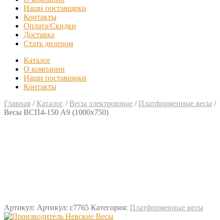
Наши поставщики
Контакты
Оплата/Скидки
Доставка
Стать дилером
Каталог
О компании
Наши поставщики
Контакты
Главная
/
Каталог
/
Весы электронные
/
Платформенные весы
/
Весы ВСП4-150 А9 (1000х750)
Артикул:
Артикул: с7765
Категория:
Платформенные весы