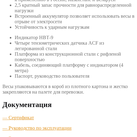
2,5 кратный запас прочности для равнораспределенной
нагрузки
Встроенный аккумулятор позволяет использовать весы в
отрыве от электросети
Устойчивость к ударным нагрузкам
Индикатор НВТ-9
Четыре тензометрических датчика ACF из
легированной стали
Платформа из конструкционной стали с рифленой
поверхностью
Кабель, соединяющий платформу с индикатором (4
метра)
Паспорт, руководство пользователя
Весы упаковываются в короб из плотного картона и жестко
закрепляются на палете для перевозки.
Документация
— Сертификат
— Руководство по эксплуатации