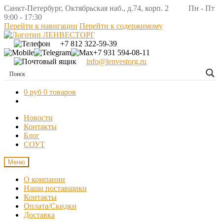
Санкт-Петербург, Октябрьская наб., д.74, корп. 2 Пн - Пт
9:00 - 17:30
Перейти к навигации
Перейти к содержимому
+7 812 322-59-39
+7 931 594-08-11
info@lenvestorg.ru
0 руб
0 товаров
Новости
Контакты
Блог
СОУТ
Меню
О компании
Наши поставщики
Контакты
Оплата/Скидки
Доставка