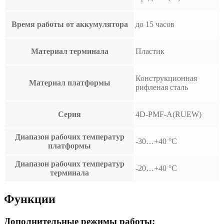
Время работы от аккумулятора
до 15 часов
Материал терминала
Пластик
Конструкционная
Материал платформы
рифленая сталь
Серия
4D-PMF-A(RUEW)
Диапазон рабочих температур
-30…+40 °С
платформы
Диапазон рабочих температур
-20…+40 °С
терминала
Функции
Дополнительные режимы работы: