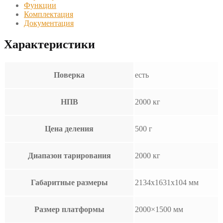
Функции
Комплектация
Документация
Характеристики
Поверка
есть
НПВ
2000 кг
Цена деления
500 г
Диапазон тарирования
2000 кг
Габаритные размеры
2134х1631х104 мм
Размер платформы
2000×1500 мм