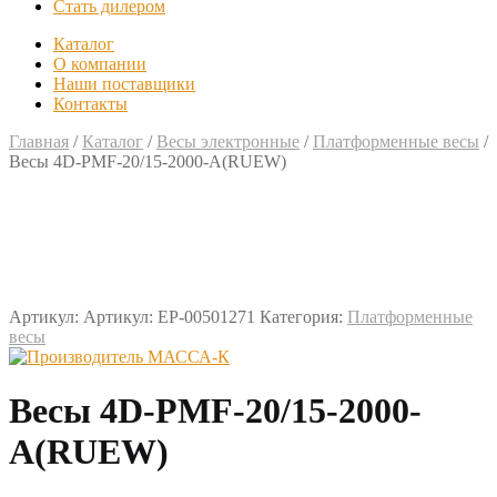
Стать дилером
Каталог
О компании
Наши поставщики
Контакты
Главная
/
Каталог
/
Весы электронные
/
Платформенные весы
/
Весы 4D-PMF-20/15-2000-A(RUEW)
Артикул:
Артикул: EP-00501271
Категория:
Платформенные
весы
Весы 4D-PMF-20/15-2000-
A(RUEW)