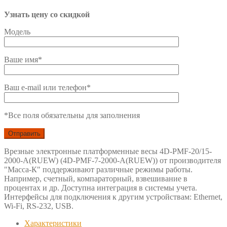
Узнать цену со скидкой
Модель
Ваше имя*
Ваш e-mail или телефон*
*Все поля обязательны для заполнения
Врезные электронные платформенные весы 4D-PMF-20/15-
2000-A(RUEW) (4D-PMF-7-2000-A(RUEW)) от производителя
"Масса-К" поддерживают различные режимы работы.
Например, счетный, компараторный, взвешивание в
процентах и др. Доступна интеграция в системы учета.
Интерфейсы для подключения к другим устройствам: Ethernet,
Wi-Fi, RS-232, USB.
Характеристики