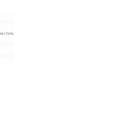
я сталь