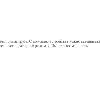
я приема груза. С помощью устройства можно взвешивать
рном и компараторном режимах. Имеется возможность