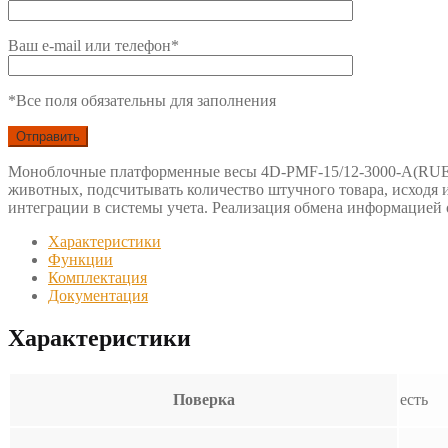
Ваш e-mail или телефон*
*Все поля обязательны для заполнения
Моноблочные платформенные весы 4D-PMF-15/12-3000-A(RUEW
животных, подсчитывать количество штучного товара, исходя и
интеграции в системы учета. Реализация обмена информацией о
Характеристики
Функции
Комплектация
Документация
Характеристики
Поверка
есть