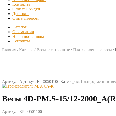
Контакты
Оплата/Скидки
Доставка
Стать дилером
Каталог
О компании
Наши поставщики
Контакты
Главная
/
Каталог
/
Весы электронные
/
Платформенные весы
/
Артикул:
Артикул: EP-00501106
Категория:
Платформенные ве
Весы 4D-PM.S-15/12-2000_A
Артикул: EP-00501106