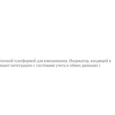
очной платформой для взвешивания. Индикатор, входящий в
вают интеграцию с системами учета и обмен данными с