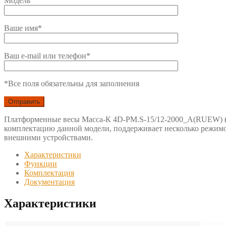
Модель
Ваше имя*
Ваш e-mail или телефон*
*Все поля обязательны для заполнения
Платформенные весы Масса-К 4D-PM.S-15/12-2000_A(RUEW) (
комплектацию данной модели, поддерживает несколько режим
внешними устройствами.
Характеристики
Функции
Комплектация
Документация
Характеристики