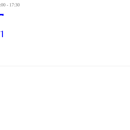
00 - 17:30