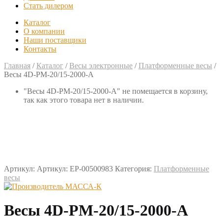
Стать дилером
Каталог
О компании
Наши поставщики
Контакты
Главная
/
Каталог
/
Весы электронные
/
Платформенные весы
/
Весы 4D-PM-20/15-2000-A
"Весы 4D-PM-20/15-2000-A" не помещается в корзину,
так как этого товара нет в наличии.
Артикул:
Артикул: EP-00500983
Категория:
Платформенные
весы
Весы 4D-PM-20/15-2000-A