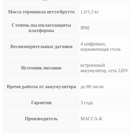
Масса терминала нетто/брутто
1,0/1,5 кг
Степень пылевлагозащиты
IP68
платформы
4 цифровых,
Весоизмерительные датчики
нержавеющая сталь
встроенный
Источник питания
аккумулятор, сеть 220V
Время работы от аккумулятора
до 80 часов
Гарантия
3 года
Производитель
МАССА-К