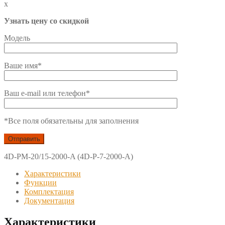
x
Узнать цену со скидкой
Модель
Ваше имя*
Ваш e-mail или телефон*
*Все поля обязательны для заполнения
4D-PM-20/15-2000-A (4D-P-7-2000-A)
Характеристики
Функции
Комплектация
Документация
Характеристики