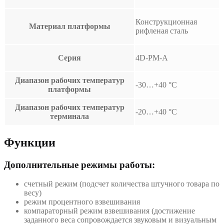
Конструкционная
Материал платформы
рифленая сталь
Серия
4D-PM-A
Диапазон рабочих температур
-30…+40 °С
платформы
Диапазон рабочих температур
-20…+40 °С
терминала
Функции
Дополнительные режимы работы:
счетный режим (подсчет количества штучного товара по
весу)
режим процентного взвешивания
компараторный режим взвешивания (достижение
заданного веса сопровождается звуковым и визуальным