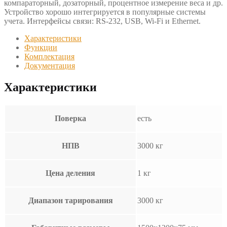
компараторный, дозаторный, процентное измерение веса и др.
Устройство хорошо интегрируется в популярные системы
учета. Интерфейсы связи: RS-232, USB, Wi-Fi и Ethernet.
Характеристики
Функции
Комплектация
Документация
Характеристики
Поверка
есть
НПВ
3000 кг
Цена деления
1 кг
Диапазон тарирования
3000 кг