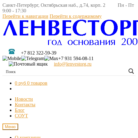
Санкт-Петербург, Октябрьская наб., д.74, корп. 2 Пн - Пт
9:00 - 17:30
Перейти к навигации
Перейти к содержимому
+7 812 322-59-39
+7 931 594-08-11
info@lenvestorg.ru
0 руб
0 товаров
Новости
Контакты
Блог
СОУТ
Меню
О компании