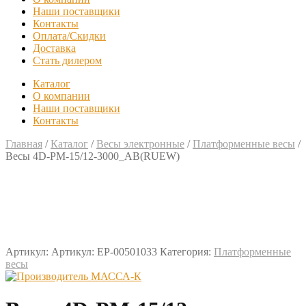
Наши поставщики
Контакты
Оплата/Скидки
Доставка
Стать дилером
Каталог
О компании
Наши поставщики
Контакты
Главная
/
Каталог
/
Весы электронные
/
Платформенные весы
/
Весы 4D-PM-15/12-3000_AB(RUEW)
Артикул:
Артикул: EP-00501033
Категория:
Платформенные
весы