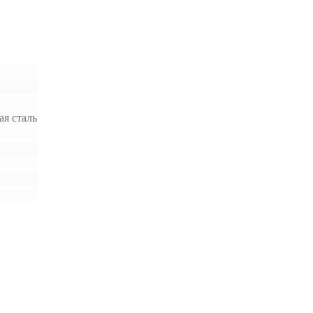
я сталь