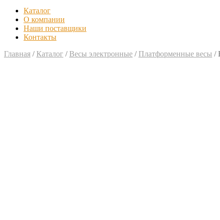
Каталог
О компании
Наши поставщики
Контакты
Главная
/
Каталог
/
Весы электронные
/
Платформенные весы
/