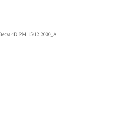
Весы 4D-PM-15/12-2000_A