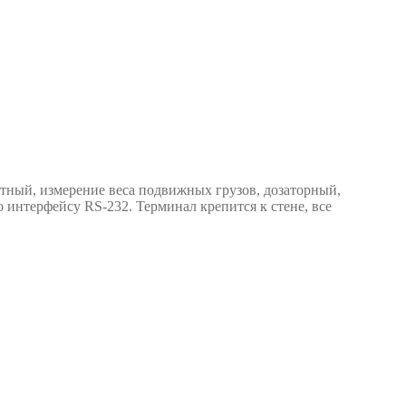
тный, измерение веса подвижных грузов, дозаторный,
интерфейсу RS-232. Терминал крепится к стене, все