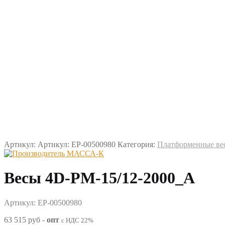
Артикул:
Артикул: EP-00500980
Категория:
Платформенные ве
Весы 4D-PM-15/12-2000_A
Артикул: EP-00500980
63 515 руб
-
опт
с НДС 22%