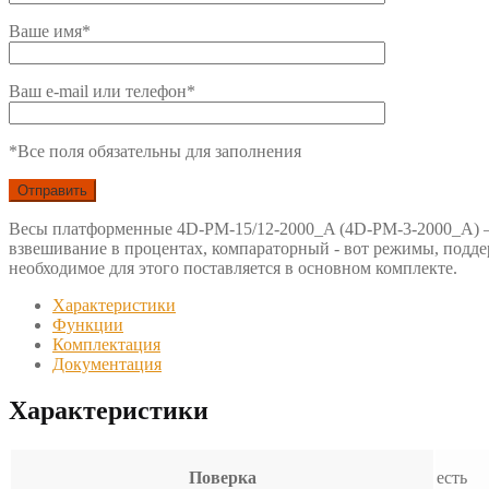
Ваше имя*
Ваш e-mail или телефон*
*Все поля обязательны для заполнения
Весы платформенные 4D-PM-15/12-2000_A (4D-PM-3-2000_A) – у
взвешивание в процентах, компараторный - вот режимы, подде
необходимое для этого поставляется в основном комплекте.
Характеристики
Функции
Комплектация
Документация
Характеристики
Поверка
есть