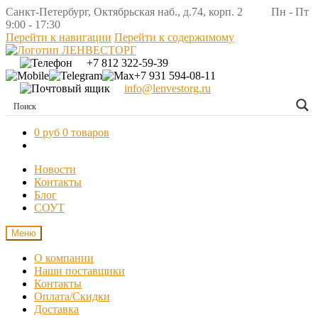
Санкт-Петербург, Октябрьская наб., д.74, корп. 2 Пн - Пт
9:00 - 17:30
Перейти к навигации
Перейти к содержимому
+7 812 322-59-39
+7 931 594-08-11
info@lenvestorg.ru
0 руб
0 товаров
Новости
Контакты
Блог
СОУТ
Меню
О компании
Наши поставщики
Контакты
Оплата/Скидки
Доставка