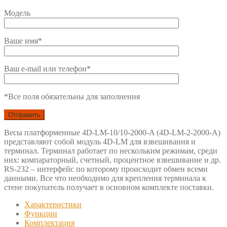
Модель
Ваше имя*
Ваш e-mail или телефон*
*Все поля обязательны для заполнения
Весы платформенные 4D-LM-10/10-2000-A (4D-LM-2-2000-A)
представляют собой модуль 4D-LM для взвешивания и
терминал. Терминал работает по нескольким режимам, среди
них: компараторный, счетный, процентное взвешивание и др.
RS-232 – интерфейс по которому происходит обмен всеми
данными. Все что необходимо для крепления терминала к
стене покупатель получает в основном комплекте поставки.
Характеристики
Функции
Комплектация