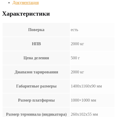
Документация
Характеристики
Поверка
есть
НПВ
2000 кг
Цена деления
500 г
Диапазон тарирования
2000 кг
Габаритные размеры
1400х1160х90 мм
Размер платформы
1000×1000 мм
Размер терминала (индикатора)
260x102x55 мм