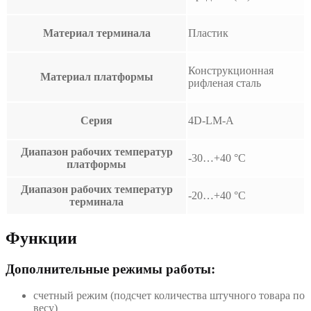
Материал терминала
Пластик
Конструкционная
Материал платформы
рифленая сталь
Серия
4D-LM-A
Диапазон рабочих температур
-30…+40 °С
платформы
Диапазон рабочих температур
-20…+40 °С
терминала
Функции
Дополнительные режимы работы:
счетный режим (подсчет количества штучного товара по
весу)