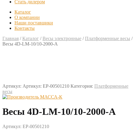
Стать дилером
Каталог
О компании
Наши поставщики
Контакты
Главная
/
Каталог
/
Весы электронные
/
Платформенные весы
/
Весы 4D-LM-10/10-2000-A
Артикул:
Артикул: EP-00501210
Категория:
Платформенные
весы
Весы 4D-LM-10/10-2000-A
Артикул: EP-00501210