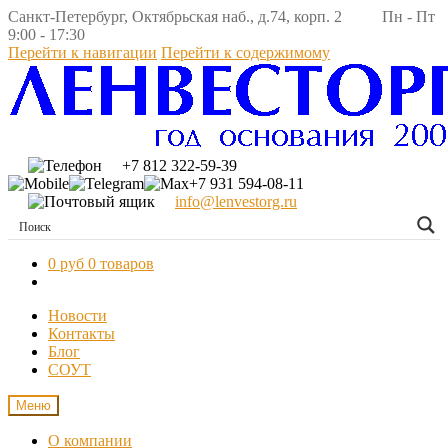
Санкт-Петербург, Октябрьская наб., д.74, корп. 2 Пн - Пт
9:00 - 17:30
Перейти к навигации
Перейти к содержимому
+7 812 322-59-39
+7 931 594-08-11
info@lenvestorg.ru
0 руб
0 товаров
Новости
Контакты
Блог
СОУТ
Меню
О компании