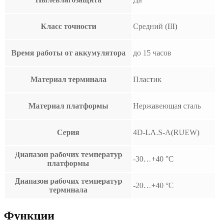
Класс точности
Средний (III)
Время работы от аккумулятора
до 15 часов
Материал терминала
Пластик
Материал платформы
Нержавеющая сталь
Серия
4D-LA.S-A(RUEW)
Диапазон рабочих температур
-30…+40 °С
платформы
Диапазон рабочих температур
-20…+40 °С
терминала
Функции