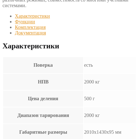
системами.
Характеристики
Функции
Комплектация
Документация
Характеристики
Поверка
есть
НПВ
2000 кг
Цена деления
500 г
Диапазон тарирования
2000 кг
Габаритные размеры
2010х1430х95 мм