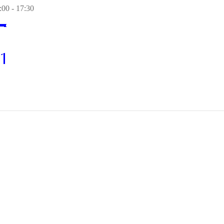
00 - 17:30