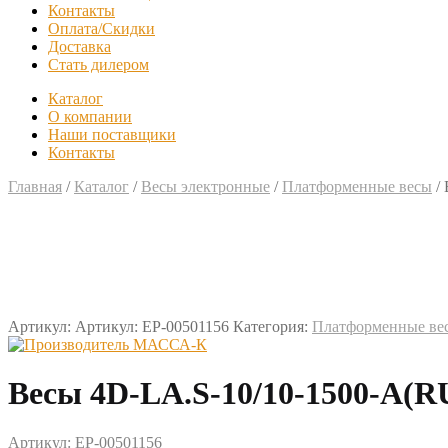
Контакты
Оплата/Скидки
Доставка
Стать дилером
Каталог
О компании
Наши поставщики
Контакты
Главная
/
Каталог
/
Весы электронные
/
Платформенные весы
/
Артикул:
Артикул: EP-00501156
Категория:
Платформенные ве
Весы 4D-LA.S-10/10-1500-A(
Артикул: EP-00501156