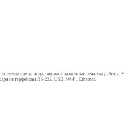
системы учета, поддерживает различные режимы работы. У
ря интерфейсам RS-232, USB, Wi-Fi, Ethernet.