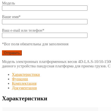
Модель
Ваше имя*
Ваш e-mail или телефон*
*Все поля обязательны для заполнения
Модель электронных платформенных весов 4D-LA.S-10/10-150
данного устройства пандусная платформа для приема грузов. 
Характеристики
Функции
Комплектация
Документация
Характеристики