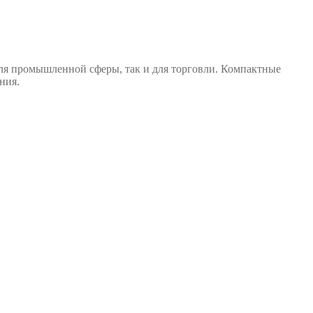
для промышленной сферы, так и для торговли. Компактные
ния.