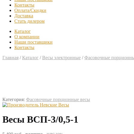
Контакты
Оплата/Скидки
Доставка
Стать дилером
Каталог
О компании
Наши поставщики
Контакты
Главная
/
Каталог
/
Весы электронные
/
Фасовочные порционны
Категория:
Фасовочные порционные весы
Весы ВСП-3/0,5-1