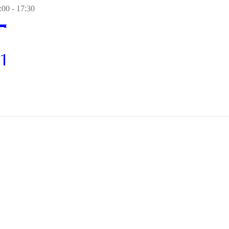
00 - 17:30