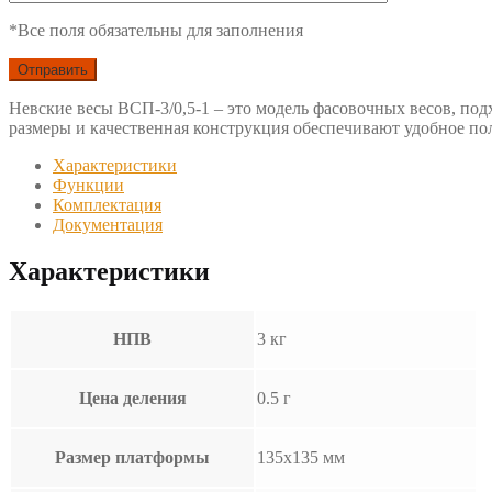
*Все поля обязательны для заполнения
Невские весы ВСП-3/0,5-1 – это модель фасовочных весов, по
размеры и качественная конструкция обеспечивают удобное по
Характеристики
Функции
Комплектация
Документация
Характеристики
НПВ
3 кг
Цена деления
0.5 г
Размер платформы
135х135 мм