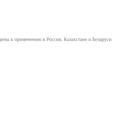
ены к применению в России, Казахстане и Беларуси